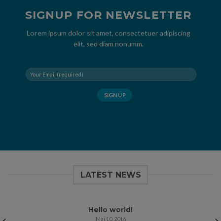
SIGNUP FOR NEWSLETTER
Lorem ipsum dolor sit amet, consectetuer adipiscing
elit, sed diam nonumm.
LATEST NEWS
Hello world!
Mai 10, 2016