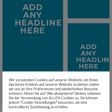
ADD
ANY
HEADLINE
HERE
ADD
ANY
HEADLIN
HERE
Wir verwenden Cookies auf unserer Website, um Ihnen
das beste Erlebnis auf unserer Website zu bieten, indem
wir uns an Ihre Präferenzen und wiederholten Besuche
erinnern. Wenn Sie auf "Alle akzeptieren" klicken, stimmen
Sie der Verwendung von ALLEN Cookies zu. Sie können
jedoch "Cookie-Einstellungen" besuchen, um eine
kontrollierte Zustimmung zu erteilen.