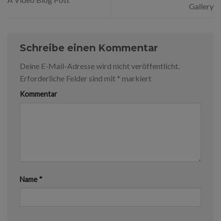
Gallery
Schreibe einen Kommentar
Deine E-Mail-Adresse wird nicht veröffentlicht.
Erforderliche Felder sind mit
*
markiert
Kommentar
Name
*