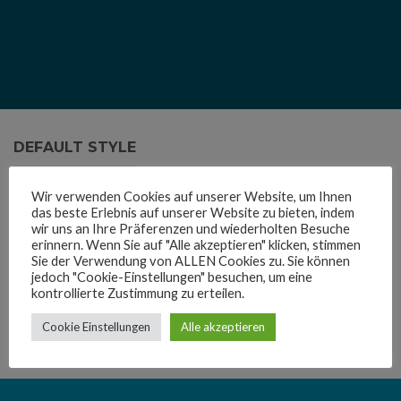
DEFAULT STYLE
Wir verwenden Cookies auf unserer Website, um Ihnen
das beste Erlebnis auf unserer Website zu bieten, indem
wir uns an Ihre Präferenzen und wiederholten Besuche
erinnern. Wenn Sie auf "Alle akzeptieren" klicken, stimmen
Sie der Verwendung von ALLEN Cookies zu. Sie können
FLAT STYLE
jedoch "Cookie-Einstellungen" besuchen, um eine
kontrollierte Zustimmung zu erteilen.
Cookie Einstellungen
Alle akzeptieren