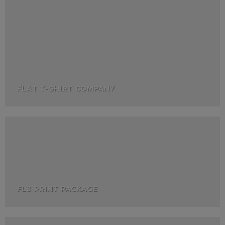
FLAT T-SHIRT COMPANY
FL3 PRINT PACKAGE