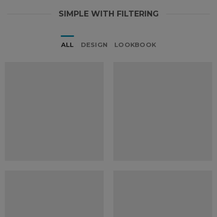
SIMPLE WITH FILTERING
ALL
DESIGN
LOOKBOOK