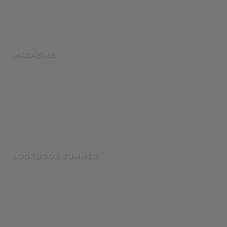
MAGAZINE
LOOKBOOK SUMMER